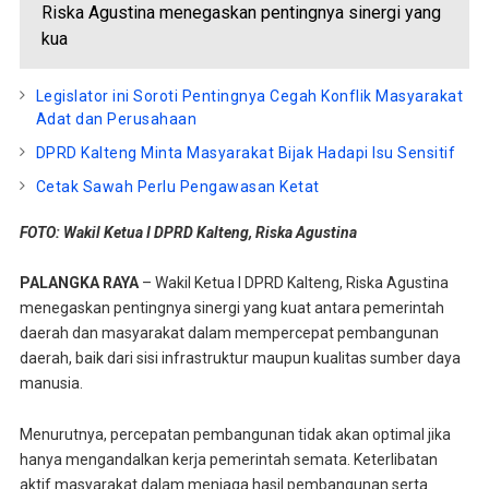
Riska Agustina menegaskan pentingnya sinergi yang
kua
Legislator ini Soroti Pentingnya Cegah Konflik Masyarakat
Adat dan Perusahaan
DPRD Kalteng Minta Masyarakat Bijak Hadapi Isu Sensitif
Cetak Sawah Perlu Pengawasan Ketat
FOTO: Wakil Ketua I DPRD Kalteng, Riska Agustina
PALANGKA RAYA
– Wakil Ketua I DPRD Kalteng, Riska Agustina
menegaskan pentingnya sinergi yang kuat antara pemerintah
daerah dan masyarakat dalam mempercepat pembangunan
daerah, baik dari sisi infrastruktur maupun kualitas sumber daya
manusia.
Menurutnya, percepatan pembangunan tidak akan optimal jika
hanya mengandalkan kerja pemerintah semata. Keterlibatan
aktif masyarakat dalam menjaga hasil pembangunan serta