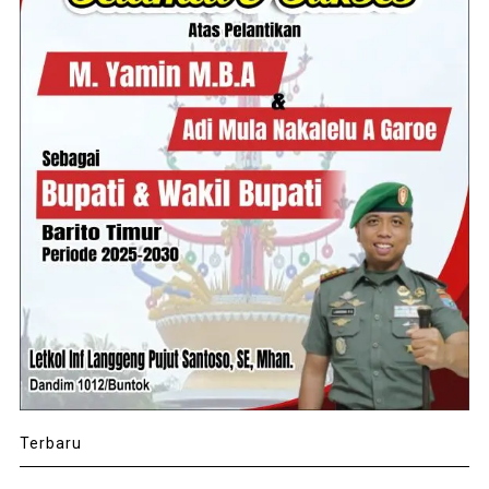
Terbaru