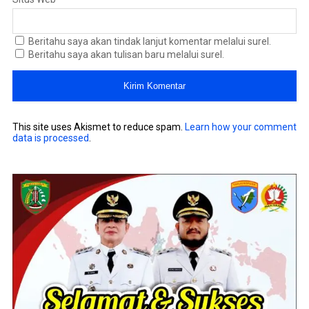
Beritahu saya akan tindak lanjut komentar melalui surel.
Beritahu saya akan tulisan baru melalui surel.
This site uses Akismet to reduce spam.
Learn how your comment
data is processed
.