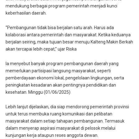
mendukung berbagai program pemerintah menjadi kunci
keberhasilan daerah.
“Pembangunan tidak bisa berjalan satu arah. Harus ada
kolaborasi antara pemerintah dan masyarakat. Ketika keduanya
berjalan seiring, maka tujuan besar menuju Kalteng Makin Berkah
akan tercapai lebih cepat,” ujar Riska
Ia menyebut banyak program pembangunan daerah yang
memerlukan partisipasi langsung masyarakat, seperti
pemberdayaan ekonomi lokal, pengelolaan lingkungan, serta
peningkatan kesadaran akan pentingnya pendidikan dan
kesehatan. Minggu (01/06/2025)
Lebih lanjut dijelaskan, dia siap mendorong pemerintah provinsi
untuk terus membuka ruang komunikasi dan pelibatan
masyarakat dalam setiap tahapan pembangunan. Termasuk
dalam menyerap aspirasi masyarakat di pelosok melalui
kunjungan kerja ataupun reses anggota dewan.