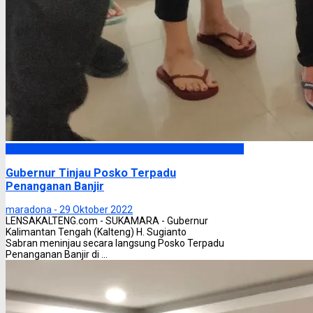
Headline
Gubernur Tinjau Posko Terpadu
Penanganan Banjir
maradona -
29 Oktober 2022
LENSAKALTENG.com - SUKAMARA - Gubernur
Kalimantan Tengah (Kalteng) H. Sugianto
Sabran meninjau secara langsung Posko Terpadu
Penanganan Banjir di ...