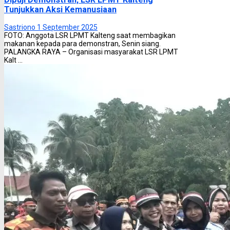
Tunjukkan Aksi Kemanusiaan
Sastriono
1 September 2025
FOTO: Anggota LSR LPMT Kalteng saat membagikan
makanan kepada para demonstran, Senin siang.
PALANGKA RAYA – Organisasi masyarakat LSR LPMT
Kalt ...