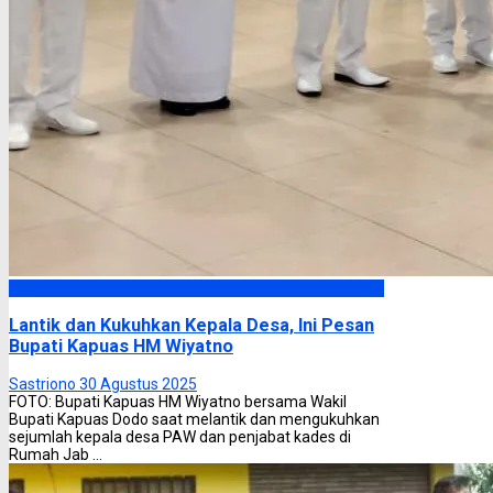
Kapuas
Lantik dan Kukuhkan Kepala Desa, Ini Pesan
Bupati Kapuas HM Wiyatno
Sastriono
30 Agustus 2025
FOTO: Bupati Kapuas HM Wiyatno bersama Wakil
Bupati Kapuas Dodo saat melantik dan mengukuhkan
sejumlah kepala desa PAW dan penjabat kades di
Rumah Jab ...