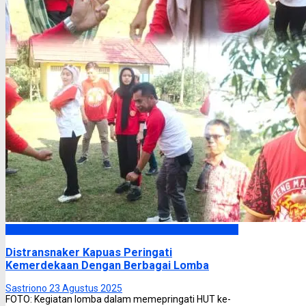
Kapuas
Distransnaker Kapuas Peringati
Kemerdekaan Dengan Berbagai Lomba
Sastriono
23 Agustus 2025
FOTO: Kegiatan lomba dalam memepringati HUT ke-