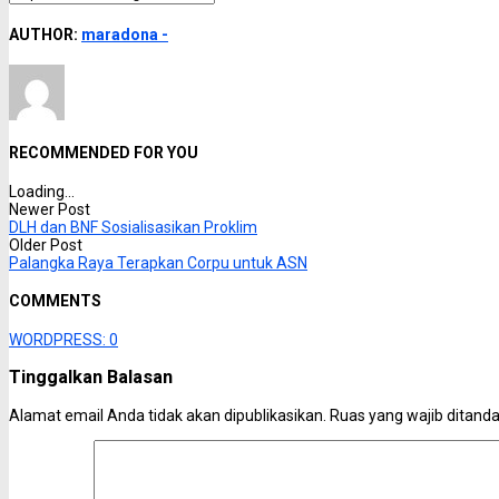
AUTHOR:
maradona -
RECOMMENDED FOR YOU
Loading...
Newer Post
DLH dan BNF Sosialisasikan Proklim
Older Post
Palangka Raya Terapkan Corpu untuk ASN
COMMENTS
WORDPRESS:
0
Tinggalkan Balasan
Alamat email Anda tidak akan dipublikasikan.
Ruas yang wajib ditand