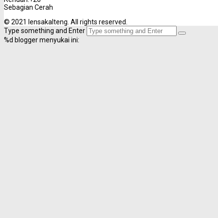
Sebagian Cerah
© 2021 lensakalteng. All rights reserved.
Type something and Enter
%d
blogger menyukai ini: