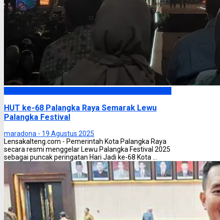
Palangka Raya
HUT ke-68 Palangka Raya Semarak Lewu
Palangka Festival
maradona -
19 Agustus 2025
Lensakalteng.com - Pemerintah Kota Palangka Raya
secara resmi menggelar Lewu Palangka Festival 2025
sebagai puncak peringatan Hari Jadi ke-68 Kota ...