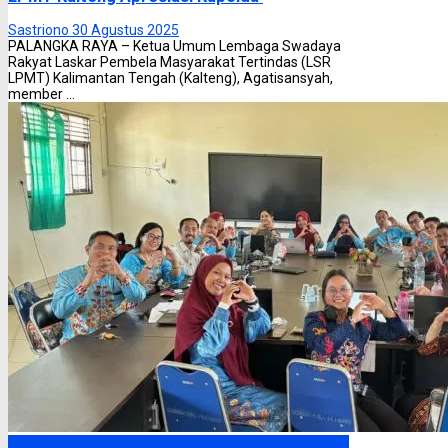
Sastriono
30 Agustus 2025
PALANGKA RAYA – Ketua Umum Lembaga Swadaya
Rakyat Laskar Pembela Masyarakat Tertindas (LSR
LPMT) Kalimantan Tengah (Kalteng), Agatisansyah,
member ...
Palangka Raya