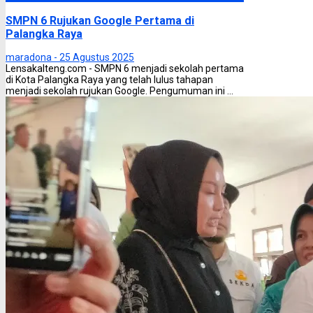
SMPN 6 Rujukan Google Pertama di
Palangka Raya
maradona -
25 Agustus 2025
Lensakalteng.com - SMPN 6 menjadi sekolah pertama
di Kota Palangka Raya yang telah lulus tahapan
menjadi sekolah rujukan Google. Pengumuman ini ...