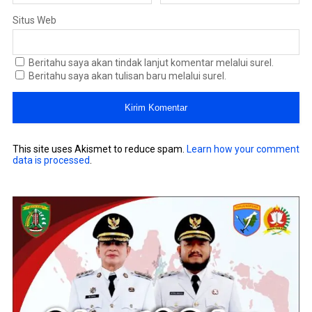
Situs Web
Beritahu saya akan tindak lanjut komentar melalui surel.
Beritahu saya akan tulisan baru melalui surel.
This site uses Akismet to reduce spam.
Learn how your comment
data is processed
.