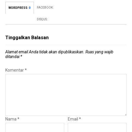
FACEBOOK:
WORDPRESS:
0
DISQUS:
Tinggalkan Balasan
Alamat email Anda tidak akan dipublikasikan.
Ruas yang wajib
ditandai
*
Komentar
*
Nama
*
Email
*