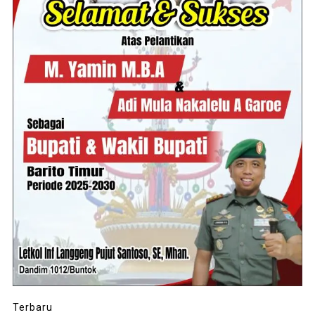
Terbaru