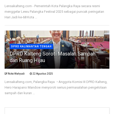
Lensakalteng.com - Pemerintah Kota Palangka Raya secara resmi
menggelar Lewu Palangka Festival 2025 sebagai puncak peringatan
Hari Jadi ke-68 Kota ...
DPRD KALIMANTAN TENGAH
DPRD Kalteng Soroti Masalah Sampah
dan Ruang Hijau
Ricko Wahyudi
22 Agustus 2025
Lensakalteng.com, Palangka Raya –Anggota Komisi III DPRD Kalteng,
Hero Harapano Mandow menyoroti serius permasalahan pengelolaan
sampah dan kuran ...