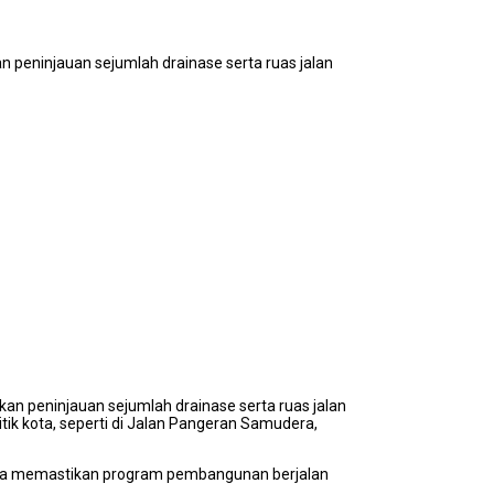
n peninjauan sejumlah drainase serta ruas jalan
kan peninjauan sejumlah drainase serta ruas jalan
ik kota, seperti di Jalan Pangeran Samudera,
serta memastikan program pembangunan berjalan