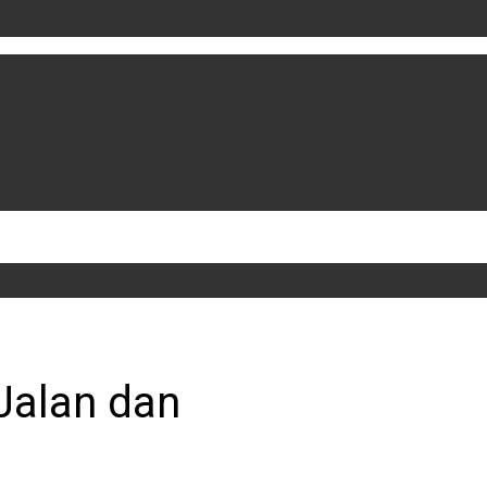
 Jalan dan