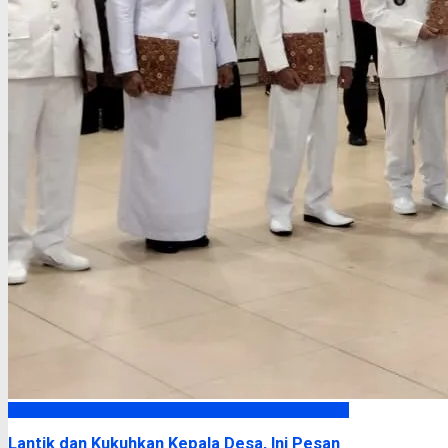
Kapuas
Lantik dan Kukuhkan Kepala Desa, Ini Pesan