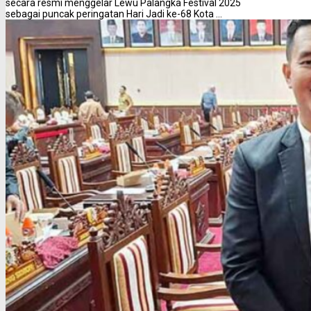
secara resmi menggelar Lewu Palangka Festival 2025
sebagai puncak peringatan Hari Jadi ke-68 Kota ...