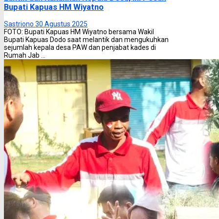
Bupati Kapuas HM Wiyatno
Sastriono
30 Agustus 2025
FOTO: Bupati Kapuas HM Wiyatno bersama Wakil
Bupati Kapuas Dodo saat melantik dan mengukuhkan
sejumlah kepala desa PAW dan penjabat kades di
Rumah Jab ...