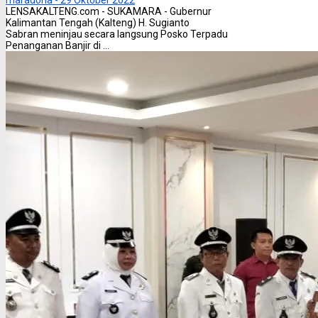
LENSAKALTENG.com - SUKAMARA - Gubernur
Kalimantan Tengah (Kalteng) H. Sugianto
Sabran meninjau secara langsung Posko Terpadu
Penanganan Banjir di ...