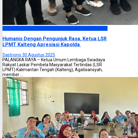
Headline
Humanis Dengan Pengunjuk Rasa, Ketua LSR
LPMT Kalteng Apresiasi Kapolda
Sastriono
30 Agustus 2025
PALANGKA RAYA – Ketua Umum Lembaga Swadaya
Rakyat Laskar Pembela Masyarakat Tertindas (LSR
LPMT) Kalimantan Tengah (Kalteng), Agatisansyah,
member ...