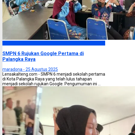
Palangka Raya
SMPN 6 Rujukan Google Pertama di
Palangka Raya
maradona -
25 Agustus 2025
Lensakalteng.com - SMPN 6 menjadi sekolah pertama
di Kota Palangka Raya yang telah lulus tahapan
menjadi sekolah rujukan Google. Pengumuman ini ...