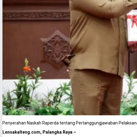
Penyerahan Naskah Raperda tentang Pertanggungjawaban Pelaksan
Lensakalteng.com, Palangka Raya –